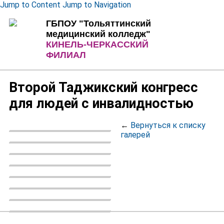
Jump to Content
Jump to Navigation
ГБПОУ "Тольяттинский
медицинский колледж"
КИНЕЛЬ-ЧЕРКАССКИЙ
ФИЛИАЛ
Второй Таджикский конгресс
для людей с инвалидностью
←
Вернуться к списку
галерей