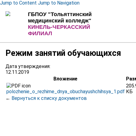
Jump to Content
Jump to Navigation
ГБПОУ "Тольяттинский
медицинский колледж"
КИНЕЛЬ-ЧЕРКАССКИЙ
ФИЛИАЛ
Режим занятий обучающихся
Дата утверждения:
12.11.2019
Вложение
Раз
205.
polozhenie_o_rezhime_dnya_obuchayushchihsya_1.pdf
КБ
←
Вернуться к списку документов