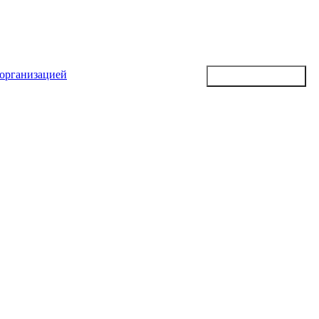
 организацией