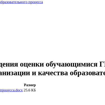
образовательного процесса
едения оценки обучающимися
низации и качества образоват
Размер
 процесса.docx
25.6 КБ