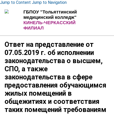
Jump to Content
Jump to Navigation
ГБПОУ "Тольяттинский
медицинский колледж"
КИНЕЛЬ-ЧЕРКАССКИЙ
ФИЛИАЛ
Ответ на представление от
07.05.2019 г. об исполнении
законодательства о высшем,
СПО, а также
законодательства в сфере
предоставления обучающимся
жилых помещений в
общежитиях и соответствия
таких помещений требованиям