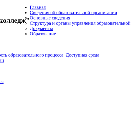
Главная
Сведения об образовательной организации
Основные сведения
колледж"
Структура и органы управления образовательной
Документы
Образование
ть образовательного процесса. Доступная среда
ии
ся