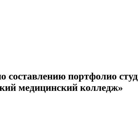
о составлению портфолио студ
кий медицинский колледж»