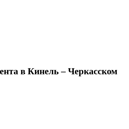
ента в Кинель – Черкасском