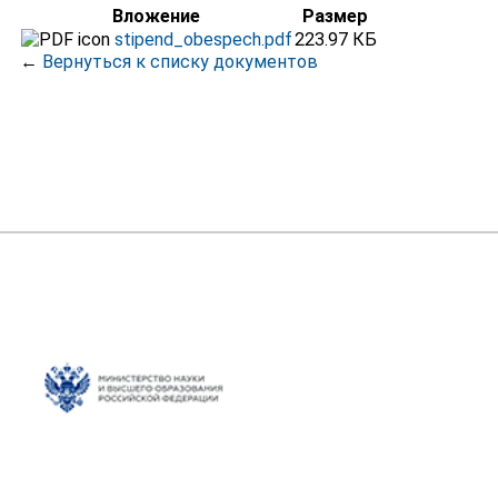
Вложение
Размер
stipend_obespech.pdf
223.97 КБ
←
Вернуться к списку документов